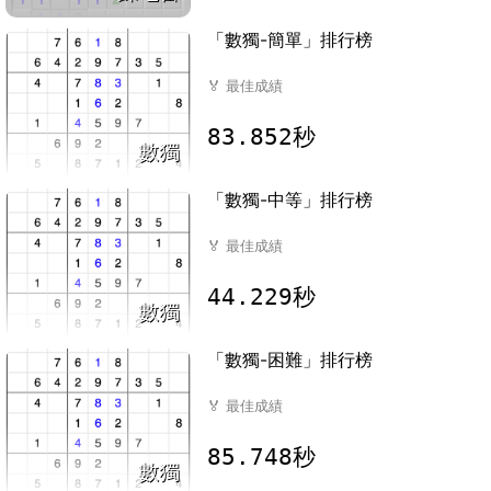
「數獨-簡單」排行榜
🏅
最佳成績
83.852秒
數獨
「數獨-中等」排行榜
🏅
最佳成績
44.229秒
數獨
「數獨-困難」排行榜
🏅
最佳成績
85.748秒
數獨