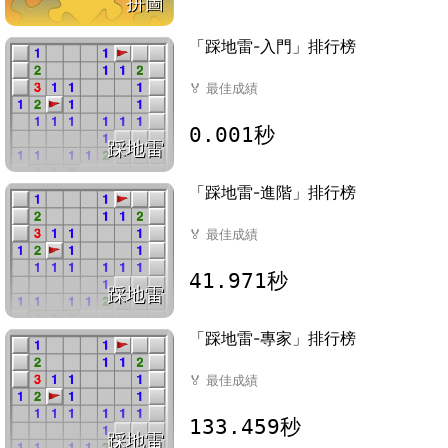
拼圖
「踩地雷-入門」排行榜
🏅
最佳成績
0.001秒
踩地雷
「踩地雷-進階」排行榜
🏅
最佳成績
41.971秒
踩地雷
「踩地雷-專家」排行榜
🏅
最佳成績
133.459秒
踩地雷